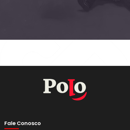
Fale Conosco