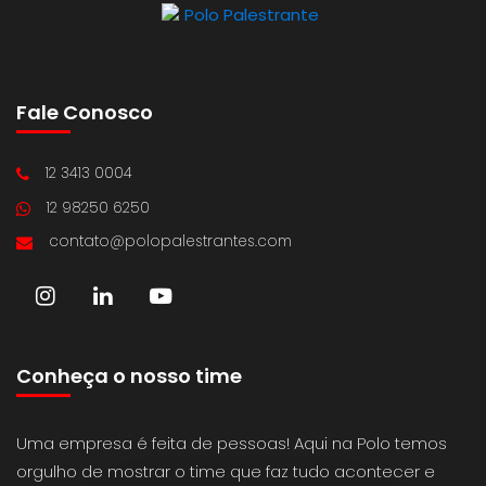
Fale Conosco
12 3413 0004
12 98250 6250
contato@polopalestrantes.com
Conheça o nosso time
Uma empresa é feita de pessoas! Aqui na Polo temos
orgulho de mostrar o time que faz tudo acontecer e