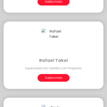
Saiba mais
Rafael Takei
Especialista em Gestão com Propósito
Saiba mais