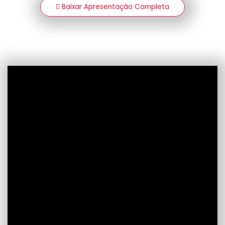
Baixar Apresentação Completa