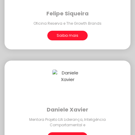
Felipe Siqueira
Oficina Reserva e The Growth Brands
Saiba mais
Daniele Xavier
Mentora Projeto LIA Liderança, Inteligência
Comportamental e