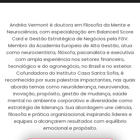
Andréa Vermont é doutora em Filosofia da Mente e
Neurociência, com especialização em Balanced Score
Card e Gestão Estratégica de Negócios pela FGV.
Membro da Academia Europeia de Alta Gestão, atua
como neurocientista, filósofa, psicanalista e executiva
com ampla experiência nos setores financeiro,
tecnológico e do agronegócio, no Brasil e no exterior.
Cofundadora do Instituto Casa Santa Sofia, é
reconhecida por suas palestras impactantes, nas quais
aborda temas como neuroliderança, neurovendas,
inovação, propósito, gestão de mudança, saúde
mental no ambiente corporativo e diversidade como
estratégia de liderança. Sua abordagem une ciência,
filosofia e prática organizacional, inspirando líderes e
equipes a alcançarem resultados com equilíbrio
emocional e propósito.