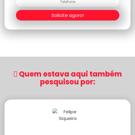
Solicite agora!
Quem estava aqui também
pesquisou por: