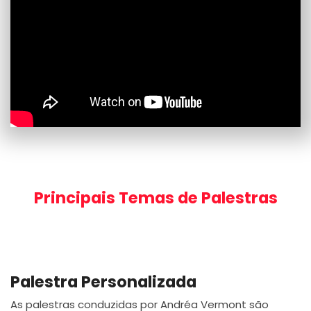
Principais Temas de Palestras
Palestra Personalizada
As palestras conduzidas por Andréa Vermont são