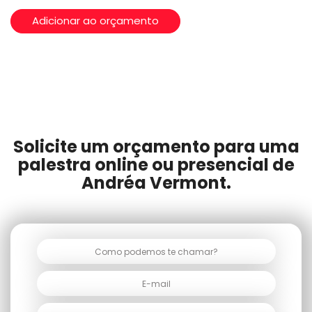
Adicionar ao orçamento
Solicite um orçamento para uma
palestra online ou presencial de
Andréa Vermont.