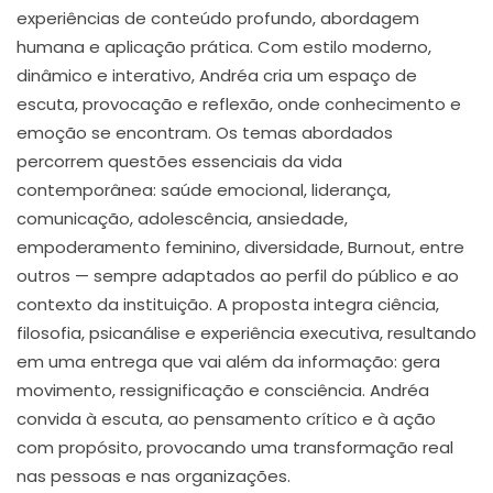
experiências de conteúdo profundo, abordagem
humana e aplicação prática. Com estilo moderno,
dinâmico e interativo, Andréa cria um espaço de
escuta, provocação e reflexão, onde conhecimento e
emoção se encontram. Os temas abordados
percorrem questões essenciais da vida
contemporânea: saúde emocional, liderança,
comunicação, adolescência, ansiedade,
empoderamento feminino, diversidade, Burnout, entre
outros — sempre adaptados ao perfil do público e ao
contexto da instituição. A proposta integra ciência,
filosofia, psicanálise e experiência executiva, resultando
em uma entrega que vai além da informação: gera
movimento, ressignificação e consciência. Andréa
convida à escuta, ao pensamento crítico e à ação
com propósito, provocando uma transformação real
nas pessoas e nas organizações.