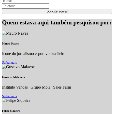
Solicite agora!
Quem estava aqui também pesquisou por:
Mauro Naves
Icone do jornalismo esportivo brasileiro
Saiba mais
Gustavo Malavota
Instituto Vendas | Grupo Mola | Sales Farm
Saiba mais
Felipe Siqueira