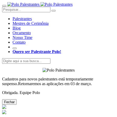
Palestrantes
Mestres de Cerimônia
Blog
Orçamento
Nosso Time
Contato
Quero ser Palestrante Polo!
Cadastros para novos palestrantes está temporariamente
suspenso.Retornaremos as aplicações em 03 de março.
Obrigada. Equipe Polo
Fechar