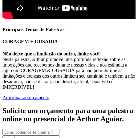
Principais Temas de Palestras
CORAGEM E OUSADIA
Não deixe que a limitação do outro, limite você!
Nesta palestra, Arthur promove uma profunda reflexão sobre as
imposições que recebemos durante nossas vidas e nos estimula a
agir com CORAGEM & OUSADIA para não permitir que as
limitações e crenças dos outros limitem seu caminho e também a não
desanimar, não se distrair, não desistir, afinal, a sua vida é
IMPERDÍVEL!
Adicionar ao orçamento
Solicite um orçamento para uma palestra
online ou presencial de Arthur Aguiar.