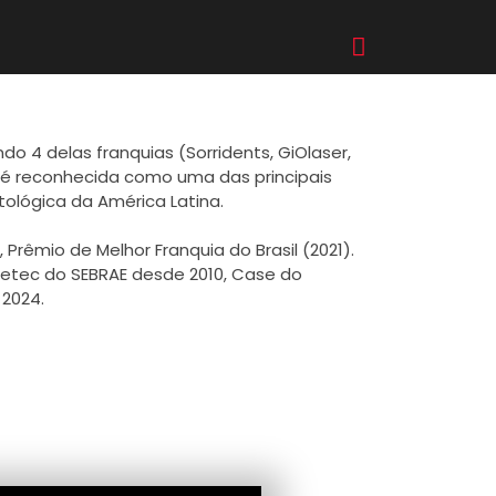
do 4 delas franquias (Sorridents, GiOlaser,
, é reconhecida como uma das principais
tológica da América Latina.
rêmio de Melhor Franquia do Brasil (2021).
etec do SEBRAE desde 2010, Case do
2024.