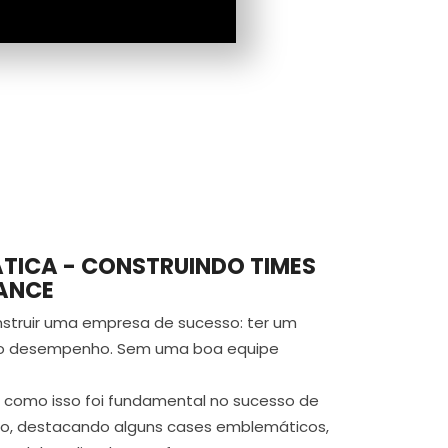
ÁTICA - CONSTRUINDO TIMES
ANCE
struir uma empresa de sucesso: ter um
alto desempenho. Sem uma boa equipe
a como isso foi fundamental no sucesso de
o, destacando alguns cases emblemáticos,