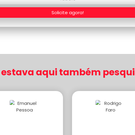
Solicite agora!
estava aqui também pesquis