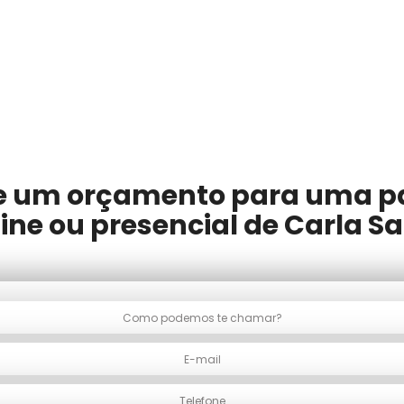
te um orçamento para uma p
ine ou presencial de Carla Sa