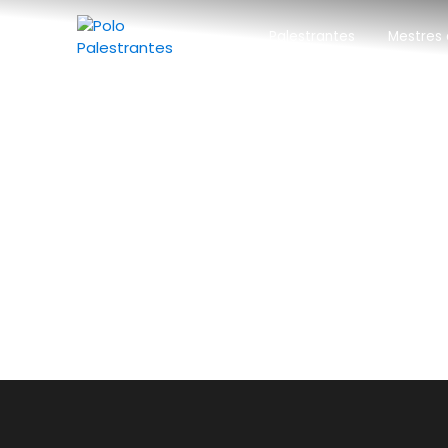
Palestrantes
Mestres 