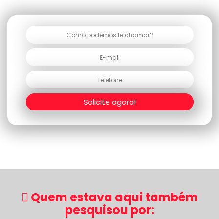
Solicite agora!
Quem estava aqui também
pesquisou por: