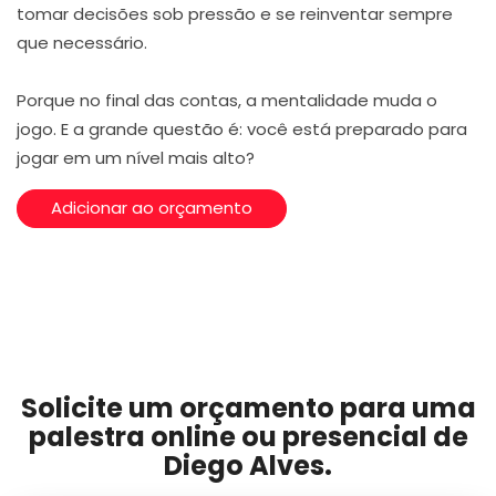
tomar decisões sob pressão e se reinventar sempre
que necessário.
Porque no final das contas, a mentalidade muda o
jogo. E a grande questão é: você está preparado para
jogar em um nível mais alto?
Adicionar ao orçamento
Solicite um orçamento para uma
palestra online ou presencial de
Diego Alves.