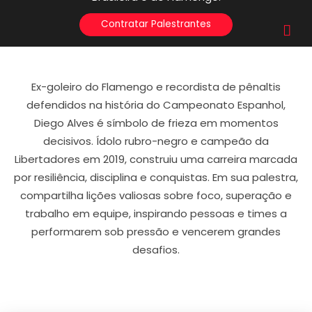
Contratar Palestrantes
Ex-goleiro do Flamengo e recordista de pênaltis
defendidos na história do Campeonato Espanhol,
Diego Alves é símbolo de frieza em momentos
decisivos. Ídolo rubro-negro e campeão da
Libertadores em 2019, construiu uma carreira marcada
por resiliência, disciplina e conquistas. Em sua palestra,
compartilha lições valiosas sobre foco, superação e
trabalho em equipe, inspirando pessoas e times a
performarem sob pressão e vencerem grandes
desafios.