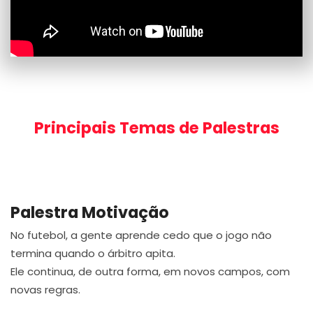
Principais Temas de Palestras
Palestra Motivação
No futebol, a gente aprende cedo que o jogo não
termina quando o árbitro apita.
Ele continua, de outra forma, em novos campos, com
novas regras.