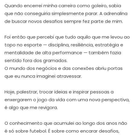
Quando encerrei minha carreira como goleiro, sabia
que não conseguiria simplesmente parar. A adrenalina
de buscar novos desafios sempre fez parte de mim.
Foi então que percebi que tudo aquilo que me levou ao
topo no esporte — disciplina, resiliência, estratégia e
mentalidade de alta performance — também fazia
sentido fora dos gramados.
O mundo dos negócios e das conexões abriu portas
que eu nunca imaginei atravessar.
Hoje, palestrar, trocar ideias e inspirar pessoas a
enxergarem o jogo da vida com uma nova perspectiva,
é algo que me revigora.
O conhecimento que acumulei ao longo dos anos não
é só sobre futebol. É sobre como encarar desafios,