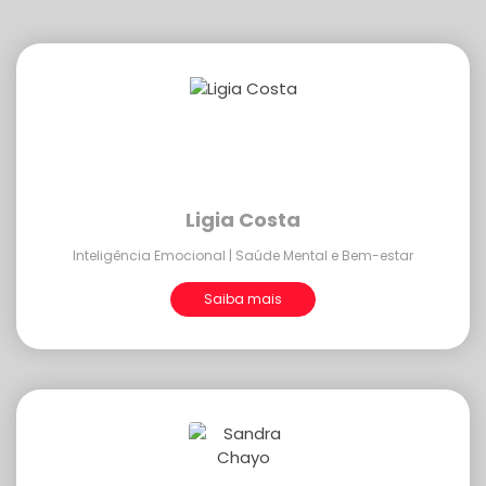
Ligia Costa
Inteligência Emocional | Saúde Mental e Bem-estar
Saiba mais