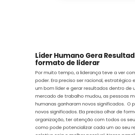
Líder Humano Gera Resulta
formato de liderar
Por muito tempo, a liderança teve a ver c
poder. Era preciso ser racional, estratégico 
um bom líder e gerar resultados dentro de
mercado de trabalho mudou, as pessoas m
humanas ganharam novos significados. O p
novos significados. Ela precisa olhar de fo
organização, ter atenção com todos os seu
como pode potencializar cada um ao seu re