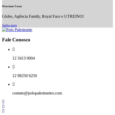
Otaviano Costa
Globo, Agência Family, Royal Face e UTREINO!
Saiba mais
Fale Conosco
12 3413 0004
12 98250 6250
contato@polopalestrantes.com