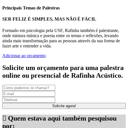
Principais Temas de Palestras
SER FELIZ É SIMPLES, MAS NÃO É FÁCIL
Formado em psicologia pela USF, Rafinha também é palestrante,
onde mistura música e poesia entre os temas e reflexões, levando
ainda mais transformação para as pessoas através da sua forma de
fazer arte e entender a vida.
Adicionar ao orçamento
Solicite um orçamento para uma palestra
online ou presencial de Rafinha Acústico.
Solicite agora!
Quem estava aqui também pesquisou
por: