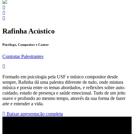
Rafinha Acústico
Psicólogo, Compositor e Cantor
Contratar Palestrantes
Formado em psicologia pela USF e músico compositor desde
sempre, Rafinha dá uma palestra diferente de tudo, onde mistura
música e poesia entre os temas abordados, e reflexões sobre auto-
cuidado, estado de presença e saúde emocional. Tudo de um jeito
suave e profundo ao mesmo tempo, através da sua forma de fazer
arte e entender a vida.
Baixar apresentação completa