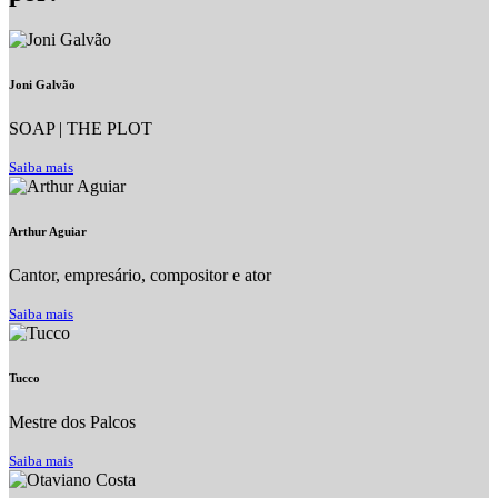
Joni Galvão
SOAP | THE PLOT
Saiba mais
Arthur Aguiar
Cantor, empresário, compositor e ator
Saiba mais
Tucco
Mestre dos Palcos
Saiba mais