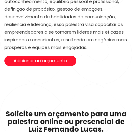
autoconhecimento, equilíbrio pessoal e profissional,
definição de propósito, gestão de emoções,
desenvolvimento de habilidades de comunicação,
resiliência e liderança, essa palestra visa capacitar os
empreendedores a se tornarem líderes mais eficazes,
inspirados e conscientes, resultando em negócios mais
prósperos e equipes mais engajadas.
Adicionar ao orçamento
Solicite um orçamento para uma
palestra online ou presencial de
Luiz Fernando Lucas.