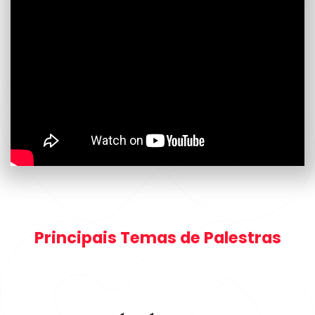
Principais Temas de Palestras