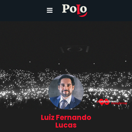
Luiz Fernando
Lucas