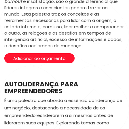
burnout
e insatisfação, são o grande diferencial que
líderes íntegros e conscientes podem trazer ao
mundo. Esta palestra traz os conceitos e as
ferramentas necessárias para lidar com a origem, o
estado interno e, com isso, lidar melhor e compreender
o outro, as relações e os desafios em tempos de
inteligência artificial, excesso de informações e dados,
e desafios acelerados de mudança.
Adicionar ao orçamento
AUTOLIDERANÇA PARA
EMPREENDEDORES
É uma palestra que aborda a essência da liderança de
um negócio, destacando a necessidade de os
empreendedores liderarem a si mesmos antes de
liderarem suas equipes. Explorando temas como