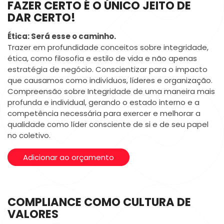
FAZER CERTO É O ÚNICO JEITO DE
DAR CERTO!
Ética: Será esse o caminho.
Trazer em profundidade conceitos sobre integridade,
ética, como filosofia e estilo de vida e não apenas
estratégia de negócio. Conscientizar para o impacto
que causamos como indivíduos, líderes e organização.
Compreensão sobre Integridade de uma maneira mais
profunda e individual, gerando o estado interno e a
competência necessária para exercer e melhorar a
qualidade como líder consciente de si e de seu papel
no coletivo.
Adicionar ao orçamento
COMPLIANCE COMO CULTURA DE
VALORES