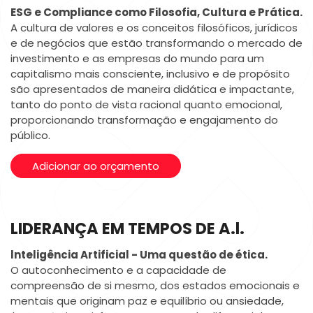
ESG e Compliance como Filosofia, Cultura e Prática.
A cultura de valores e os conceitos filosóficos, jurídicos
e de negócios que estão transformando o mercado de
investimento e as empresas do mundo para um
capitalismo mais consciente, inclusivo e de propósito
são apresentados de maneira didática e impactante,
tanto do ponto de vista racional quanto emocional,
proporcionando transformação e engajamento do
público.
Adicionar ao orçamento
LIDERANÇA EM TEMPOS DE A.l.
lnteligência Artificial - Uma questão de ética.
O autoconhecimento e a capacidade de
compreensão de si mesmo, dos estados emocionais e
mentais que originam paz e equilíbrio ou ansiedade,