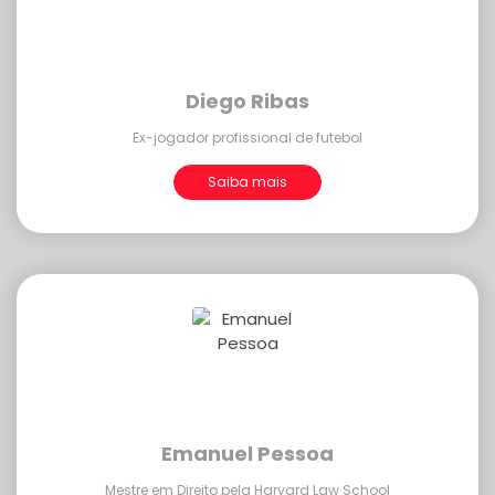
Diego Ribas
Ex-jogador profissional de futebol
Saiba mais
Emanuel Pessoa
Mestre em Direito pela Harvard Law School