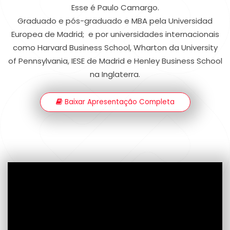
Esse é Paulo Camargo.
Graduado e pós-graduado e MBA pela Universidad
Europea de Madrid; e por universidades internacionais
como Harvard Business School, Wharton da University
of Pennsylvania, IESE de Madrid e Henley Business School
na Inglaterra.
Baixar Apresentação Completa