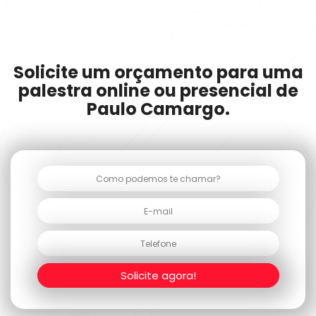
Solicite um orçamento para uma
palestra online ou presencial de
Paulo Camargo.
Solicite agora!