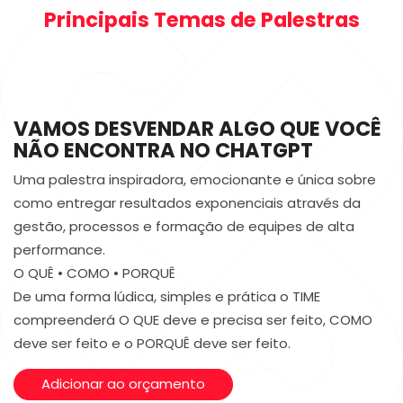
Principais Temas de Palestras
VAMOS DESVENDAR ALGO QUE VOCÊ
NÃO ENCONTRA NO CHATGPT
Uma palestra inspiradora, emocionante e única sobre
como entregar resultados exponenciais através da
gestão, processos e formação de equipes de alta
performance.
O QUÊ • COMO • PORQUÊ
De uma forma lúdica, simples e prática o TIME
compreenderá O QUE deve e precisa ser feito, COMO
deve ser feito e o PORQUÊ deve ser feito.
Adicionar ao orçamento