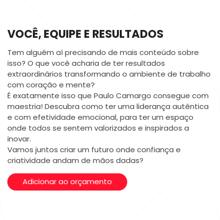
VOCÊ, EQUIPE E RESULTADOS
Tem alguém aí precisando de mais conteúdo sobre
isso? O que você acharia de ter resultados
extraordinários transformando o ambiente de trabalho
com coração e mente?
É exatamente isso que Paulo Camargo consegue com
maestria! Descubra como ter uma liderança autêntica
e com efetividade emocional, para ter um espaço
onde todos se sentem valorizados e inspirados a
inovar.
Vamos juntos criar um futuro onde confiança e
criatividade andam de mãos dadas?
Adicionar ao orçamento