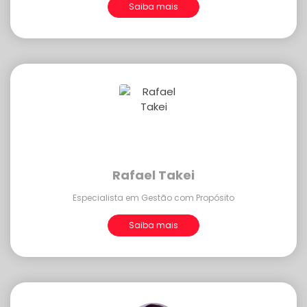
Saiba mais
Rafael Takei
Especialista em Gestão com Propósito
Saiba mais