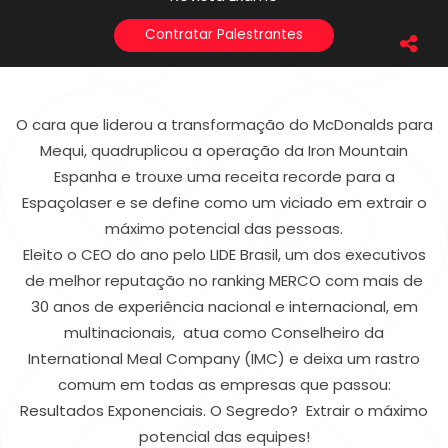
Contratar Palestrantes
O cara que liderou a transformação do McDonalds para
Mequi, quadruplicou a operação da Iron Mountain
Espanha e trouxe uma receita recorde para a
Espaçolaser e se define como um viciado em extrair o
máximo potencial das pessoas.
Eleito o CEO do ano pelo LIDE Brasil, um dos executivos
de melhor reputação no ranking MERCO com mais de
30 anos de experiência nacional e internacional, em
multinacionais, atua como Conselheiro da
International Meal Company (IMC) e deixa um rastro
comum em todas as empresas que passou:
Resultados Exponenciais. O Segredo? Extrair o máximo
potencial das equipes!